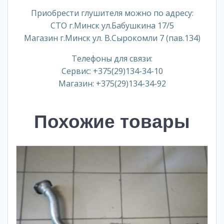
Приобрести глушителя можно по адресу:
СТО г.Минск ул.Бабушкина 17/5
Магазин г.Минск ул. В.Сырокомли 7 (пав.134)
Телефоны для связи:
Сервис: +375(29)134-34-10
Магазин: +375(29)134-34-92
Похожие товары