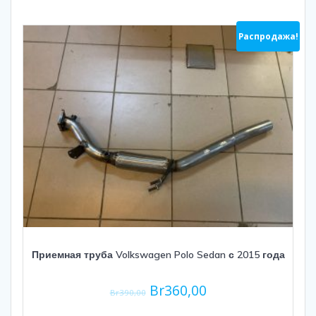
Распродажа!
Приемная труба Volkswagen Polo Sedan с 2015 года
Br
360,00
Br
390,00