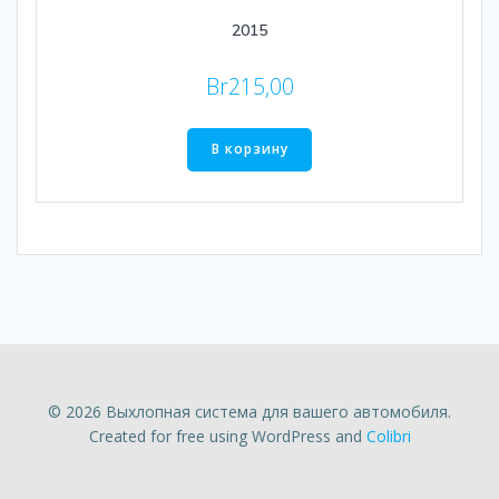
2015
Br
215,00
В корзину
© 2026 Выхлопная система для вашего автомобиля.
Created for free using WordPress and
Colibri