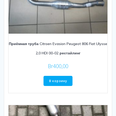
Приёмная труба Citroen Evasion Peugeot 806 Fiat Ulysse
2,0 HDI 00-02 рестайлинг
Br
400,00
В корзину