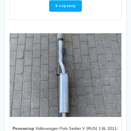
В корзину
Резонатор Volkswagen Polo Sedan V (RUS) 1.6L 2011-