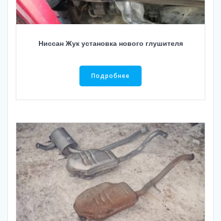
Ниссан Жук установка нового глушителя
Подробнее