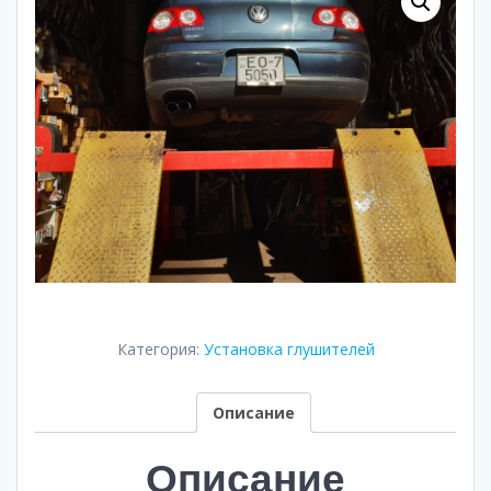
Категория:
Установка глушителей
Описание
Описание