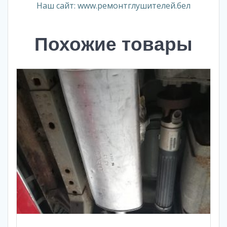
Наш сайт: www.ремонтглушителей.бел
Похожие товары