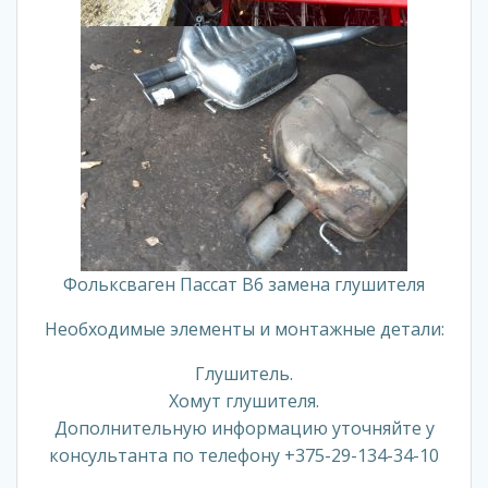
Фольксваген Пассат В6 замена глушителя
Необходимые элементы и монтажные детали:
Глушитель.
Хомут глушителя.
Дополнительную информацию уточняйте у
консультанта по телефону +375-29-134-34-10