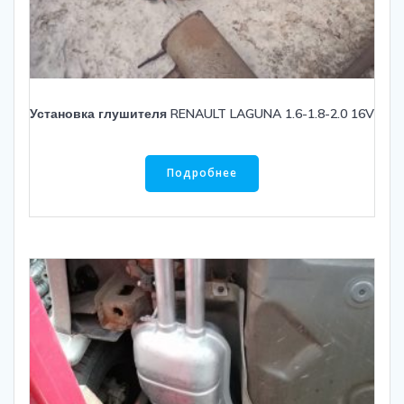
Установка глушителя RENAULT LAGUNA 1.6-1.8-2.0 16V
Подробнее