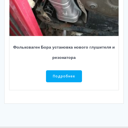
Фольксваген Бора установка нового глушителя и
резонатора
Подробнее