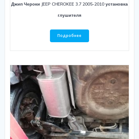
Джип Чероки JEEP CHEROKEE 3.7 2005-2010 установка
глушителя
Подробнее